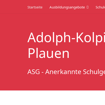
Startseite
Ausbildungsangebote
Schul
Adolph-Kolp
Plauen
ASG - Anerkannte Schulg