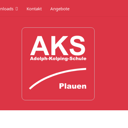
nloads
Kontakt
Angebote