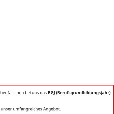
benfalls neu bei uns das
BGJ (Berufsgrundbildungsjahr)
er unser umfangreiches Angebot.