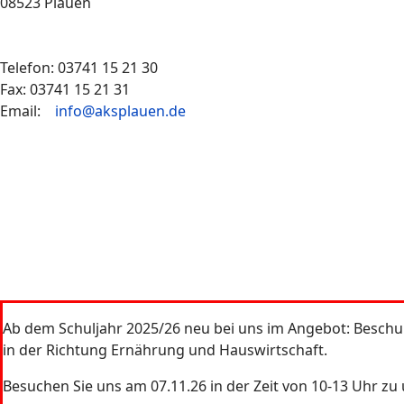
08523 Plauen
Telefon: 03741 15 21 30
Fax: 03741 15 21 31
Email:
info@aksplauen.de
Ab dem Schuljahr 2025/26 neu bei uns im Angebot: Besch
in der Richtung Ernährung und Hauswirtschaft.
Besuchen Sie uns am 07.11.26 in der Zeit von 10-13 Uhr z