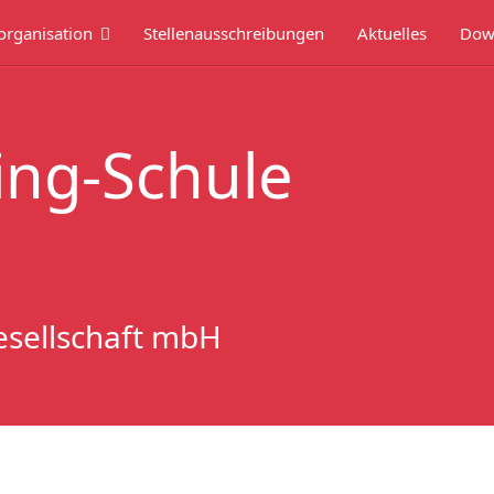
organisation
Stellenausschreibungen
Aktuelles
Dow
ing-Schule
esellschaft mbH