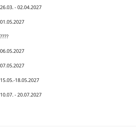
26.03. - 02.04.2027
01.05.2027
????
06.05.2027
07.05.2027
15.05.-18.05.2027
10.07. - 20.07.2027