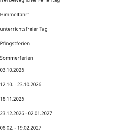
frei beweglicher Ferientag
Himmelfahrt
unterrichtsfreier Tag
Pfingstferien
Sommerferien
03.10.2026
12.10. - 23.10.2026
18.11.2026
23.12.2026 - 02.01.2027
08.02. - 19.02.2027