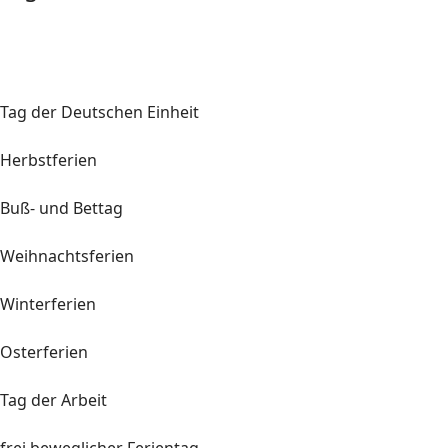
Tag der Deutschen Einheit
Herbstferien
Buß- und Bettag
Weihnachtsferien
Winterferien
Osterferien
Tag der Arbeit