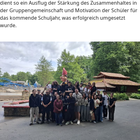
dient so ein Ausflug der Stärkung des Zusammenhaltes in
der Gruppengemeinschaft und Motivation der Schüler für
das kommende Schuljahr, was erfolgreich umgesetzt
wurde.