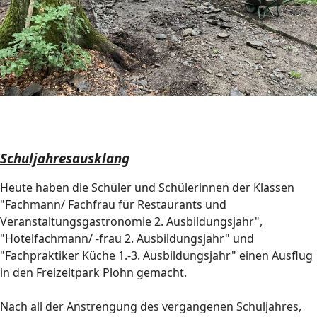
Schuljahresausklang
Heute haben die Schüler und Schülerinnen der Klassen
"Fachmann/ Fachfrau für Restaurants und
Veranstaltungsgastronomie 2. Ausbildungsjahr",
"Hotelfachmann/ -frau 2. Ausbildungsjahr" und
"Fachpraktiker Küche 1.-3. Ausbildungsjahr" einen Ausflug
in den Freizeitpark Plohn gemacht.
Nach all der Anstrengung des vergangenen Schuljahres,