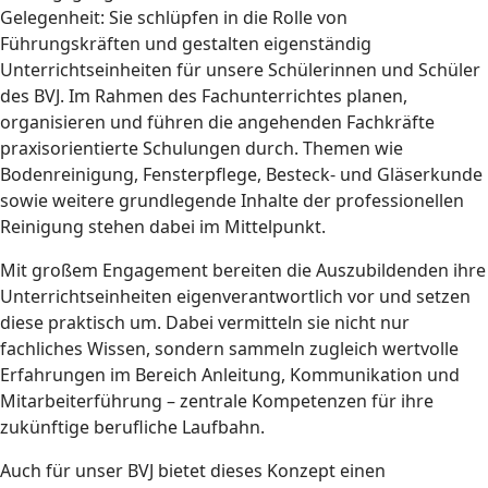
Gelegenheit: Sie schlüpfen in die Rolle von
Führungskräften und gestalten eigenständig
Unterrichtseinheiten für unsere Schülerinnen und Schüler
des BVJ. Im Rahmen des Fachunterrichtes planen,
organisieren und führen die angehenden Fachkräfte
praxisorientierte Schulungen durch. Themen wie
Bodenreinigung, Fensterpflege, Besteck- und Gläserkunde
sowie weitere grundlegende Inhalte der professionellen
Reinigung stehen dabei im Mittelpunkt.
Mit großem Engagement bereiten die Auszubildenden ihre
Unterrichtseinheiten eigenverantwortlich vor und setzen
diese praktisch um. Dabei vermitteln sie nicht nur
fachliches Wissen, sondern sammeln zugleich wertvolle
Erfahrungen im Bereich Anleitung, Kommunikation und
Mitarbeiterführung – zentrale Kompetenzen für ihre
zukünftige berufliche Laufbahn.
Auch für unser BVJ bietet dieses Konzept einen