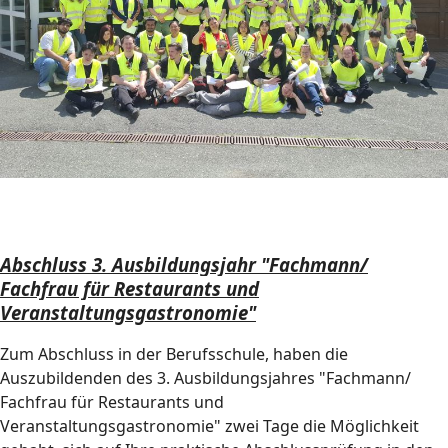
Abschluss 3. Ausbildungsjahr "Fachmann/
Fachfrau für Restaurants und
Veranstaltungsgastronomie"
Zum Abschluss in der Berufsschule, haben die
Auszubildenden des 3. Ausbildungsjahres "Fachmann/
Fachfrau für Restaurants und
Veranstaltungsgastronomie" zwei Tage die Möglichkeit