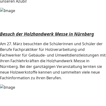
unseren Azubi!
Besuch der Holzhandwerk Messe in Nürnberg
Am 27. März besuchten die Schülerinnen und Schüler der
Berufe Fachpraktiker für Holzverarbeitung und
Fachwerker für Gebäude- und Umweltdienstleistungen mit
ihren Fachlehrkräften die Holzhandwerk Messe in
Nürnberg. Bei der ganztägigen Veranstaltung lernten sie
neue Holzwerkstoffe kennen und sammelten viele neue
Fachinformation zu ihren Berufen.