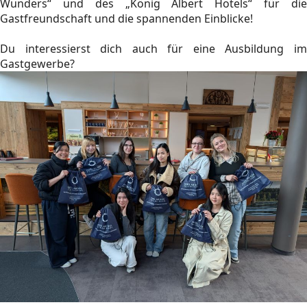
Wunders“ und des „König Albert Hotels“ für die
Gastfreundschaft und die spannenden Einblicke!
Du interessierst dich auch für eine Ausbildung im
Gastgewerbe?