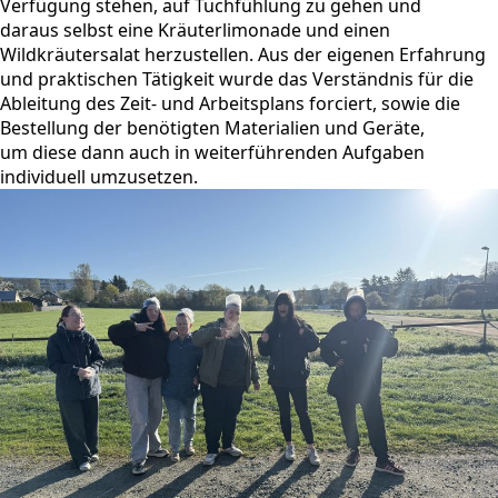
Verfügung stehen, auf Tuchfühlung zu gehen und
daraus selbst eine Kräuterlimonade und einen
Wildkräutersalat herzustellen. Aus der eigenen Erfahrung
und praktischen Tätigkeit wurde das Verständnis für die
Ableitung des Zeit- und Arbeitsplans forciert, sowie die
Bestellung der benötigten Materialien und Geräte,
um diese dann auch in weiterführenden Aufgaben
individuell umzusetzen.