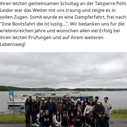
ihren letzten gemeinsamen Schultag an der Talsperre Pöhl.
Leider war das Wetter mit uns traurig und zeigte es in
vollen Zügen. Somit wurde es eine Dampferfahrt, frei nach:
"Eine Bootsfahrt die ist lustig...". Wir bedanken uns für die
erlebnisreichen Jahre und wünschen allen viel Erfolg bei
ihren letzten Prüfungen und auf ihrem weiteren
Lebensweg!