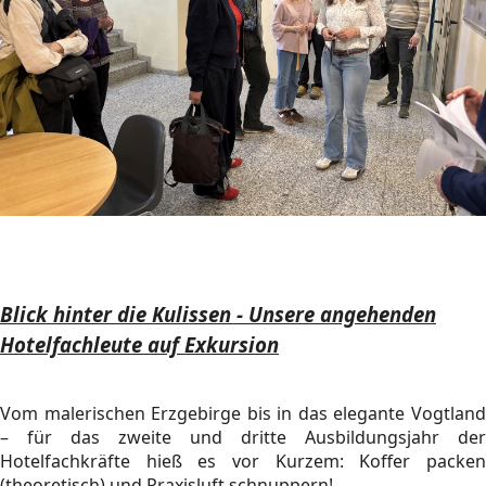
Blick hinter die Kulissen - Unsere angehenden
Hotelfachleute auf Exkursion
Vom malerischen Erzgebirge bis in das elegante Vogtland
– für das zweite und dritte Ausbildungsjahr der
Hotelfachkräfte hieß es vor Kurzem: Koffer packen
(theoretisch) und Praxisluft schnuppern!