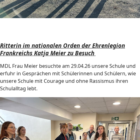
Ritterin im nationalen Orden der Ehrenlegion
Frankreichs Katja Meier zu Besuch
MDL Frau Meier besuchte am 29.04.26 unsere Schule und
erfuhr in Gesprächen mit Schülerinnen und Schülern, wie
unsere Schule mit Courage und ohne Rassismus ihren
Schulalltag lebt.