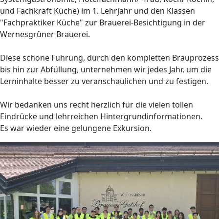
und Fachkraft Küche) im 1. Lehrjahr und den Klassen
"Fachpraktiker Küche" zur Brauerei-Besichtigung in der
Wernesgrüner Brauerei.
Diese schöne Führung, durch den kompletten Brauprozess
bis hin zur Abfüllung, unternehmen wir jedes Jahr, um die
Lerninhalte besser zu veranschaulichen und zu festigen.
Wir bedanken uns recht herzlich für die vielen tollen
Eindrücke und lehrreichen Hintergrundinformationen.
Es war wieder eine gelungene Exkursion.