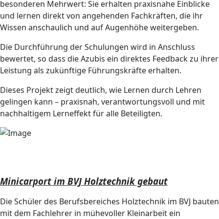
besonderen Mehrwert: Sie erhalten praxisnahe Einblicke
und lernen direkt von angehenden Fachkräften, die ihr
Wissen anschaulich und auf Augenhöhe weitergeben.
Die Durchführung der Schulungen wird in Anschluss
bewertet, so dass die Azubis ein direktes Feedback zu ihrer
Leistung als zukünftige Führungskräfte erhalten.
Dieses Projekt zeigt deutlich, wie Lernen durch Lehren
gelingen kann – praxisnah, verantwortungsvoll und mit
nachhaltigem Lerneffekt für alle Beteiligten.
Minicarport im BVJ Holztechnik gebaut
Die Schüler des Berufsbereiches Holztechnik im BVJ bauten
mit dem Fachlehrer in mühevoller Kleinarbeit ein