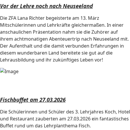
Vor der Lehre noch nach Neuseeland
Die ZFA Lana Richter begeisterte am 13. März
Mitschülerinnen und Lehrkräfte gleichermaßen. In einer
anschaulichen Präsentation nahm sie die Zuhörer auf
ihrem achtmonatigen Abenteuertrip nach Neuseeland mit.
Der Aufenthalt und die damit verbunden Erfahrungen in
diesem wunderbaren Land bereitete sie gut auf die
Lehrausbildung und ihr zukünftiges Leben vor!
Fischbuffet am 27.03.2026
Die Schülerinnen und Schüler des 3. Lehrjahres Koch, Hotel
und Restaurant zauberten am 27.03.2026 ein fantastisches
Buffet rund um das Lehrplanthema Fisch.