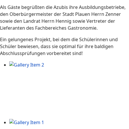
Als Gäste begrüßten die Azubis ihre Ausbildungsbetriebe,
den Oberbürgermeister der Stadt Plauen Herrn Zenner
sowie den Landrat Herrn Hennig sowie Vertreter der
Lieferanten des Fachbereiches Gastronomie.
Ein gelungenes Projekt, bei dem die Schülerinnen und
Schüler bewiesen, dass sie optimal für ihre baldigen
Abschlussprüfungen vorbereitet sind!