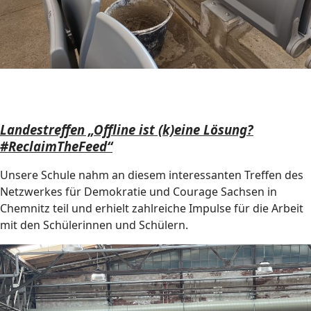
Landestreffen „Offline ist (k)eine Lösung?
#ReclaimTheFeed“
Unsere Schule nahm an diesem interessanten Treffen des
Netzwerkes für Demokratie und Courage Sachsen in
Chemnitz teil und erhielt zahlreiche Impulse für die Arbeit
mit den Schülerinnen und Schülern.