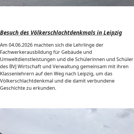
Besuch des Völkerschlachtdenkmals in Leipzig
Am 04.06.2026 machten sich die Lehrlinge der
Fachwerkerausbildung für Gebäude und
Umweltdienstleistungen und die Schülerinnen und Schüler
des BVJ Wirtschaft und Verwaltung gemeinsam mit ihren
Klassenlehrern auf den Weg nach Leipzig, um das
Völkerschlachtdenkmal und die damit verbundene
Geschichte zu erkunden.