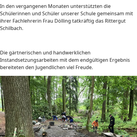
In den vergangenen Monaten unterstützten die
Schülerinnen und Schüler unserer Schule gemeinsam mit
ihrer Fachlehrerin Frau Dölling tatkräftig das Rittergut
Schilbach.
Die gärtnerischen und handwerklichen
Instandsetzungsarbeiten mit dem endgültigen Ergebnis
bereiteten den Jugendlichen viel Freude.