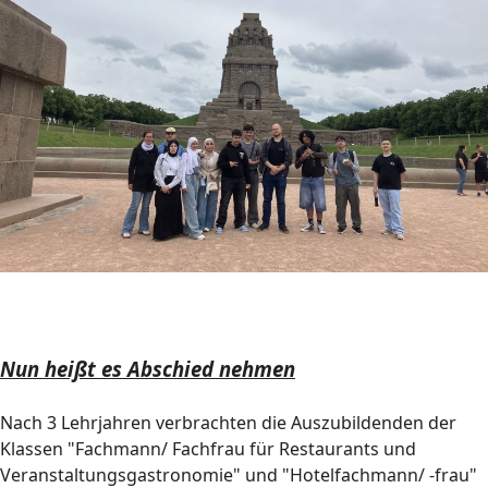
Nun heißt es Abschied nehmen
Nach 3 Lehrjahren verbrachten die Auszubildenden der
Klassen "Fachmann/ Fachfrau für Restaurants und
Veranstaltungsgastronomie" und "Hotelfachmann/ -frau"