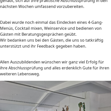
gehabt, sich auf Ihre praktische Abschlussprüfung in den
nächsten Wochen umfassend vorzubereiten.
Dabei wurde noch einmal das Eindecken eines 4-Gang-
Menüs, Cocktail mixen, Weinservice und bedienen von
Gästen mit Beratungsgesprächen geübt.
Wir bedanken uns bei den Gästen, die uns so tatkräftig
unterstützt und ihr Feedback gegeben haben.
Allen Auszubildenden wünschen wir ganz viel Erfolg für
ihre Abschlussprüfung und alles erdenklich Gute für ihren
weiteren Lebensweg.