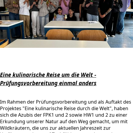
Eine kulinarische Reise um die Welt -
Prüfungsvorbereitung einmal anders
Im Rahmen der Prüfungsvorbereitung und als Auftakt des
Projektes "Eine kulinarische Reise durch die Welt", haben
sich die Azubis der FPK1 und 2 sowie HW1 und 2 zu einer
Erkundung unserer Natur auf den Weg gemacht, um mit
Wildkräutern, die uns zur aktuellen Jahreszeit zur