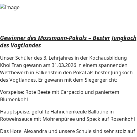
Gewinner des Mossmann-Pokals – Bester Jungkoch
des Vogtlandes
Unser Schüler des 3. Lehrjahres in der Kochausbildung
Khoi Tran gewann am 31.03.2026 in einem spannenden
Wettbewerb in Falkenstein den Pokal als bester Jungkoch
des Vogtlandes. Er gewann mit dem Siegergericht:
Vorspeise: Rote Beete mit Carpaccio und paniertem
Blumenkohl
Hauptspeise: gefüllte Hähnchenkeule Ballotine in
Rotweinsauce mit Möhrenpüree und Speck auf Rosenkohl
Das Hotel Alexandra und unsere Schule sind sehr stolz auf