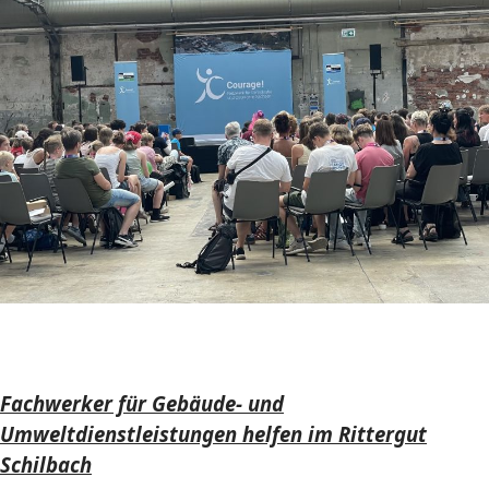
Fachwerker für Gebäude- und
Umweltdienstleistungen helfen im Rittergut
Schilbach