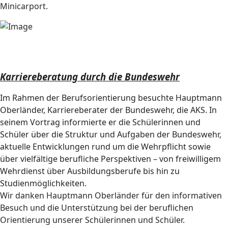
Minicarport.
Karriereberatung durch die Bundeswehr
Im Rahmen der Berufsorientierung besuchte Hauptmann
Oberländer, Karriereberater der Bundeswehr, die AKS. In
seinem Vortrag informierte er die Schülerinnen und
Schüler über die Struktur und Aufgaben der Bundeswehr,
aktuelle Entwicklungen rund um die Wehrpflicht sowie
über vielfältige berufliche Perspektiven – von freiwilligem
Wehrdienst über Ausbildungsberufe bis hin zu
Studienmöglichkeiten.
Wir danken Hauptmann Oberländer für den informativen
Besuch und die Unterstützung bei der beruflichen
Orientierung unserer Schülerinnen und Schüler.