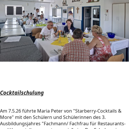
Cocktailschulung
Am 7.5.26 führte Maria Peter von "Starberry-Cocktails &
More" mit den Schülern und Schülerinnen des 3.
Ausbildungsjahres "Fachmann/ Fachfrau für Restaurants-