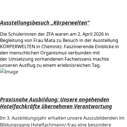
Ausstellungsbesuch „Körperwelten“
Die Schülerinnen der ZFA waren am 2. April 2026 in
Begleitung von Frau Mata zu Besuch in der Ausstellung
KÖRPERWELTEN in Chemnitz. Faszinierende Einblicke in
den menschlichen Organismus verbunden mit
der Umsetzung vorhandenen Fachwissens machte
unseren Ausflug zu einem erlebnisreichen Tag.
Praxisnahe Ausbildung: Unsere angehenden
Hotelfachkräfte übernehmen Verantwortung
Im 3. Ausbildungsjahr erhalten unsere Auszubildenden im
Bildungsgang Hotelfachmann/-frau eine besondere