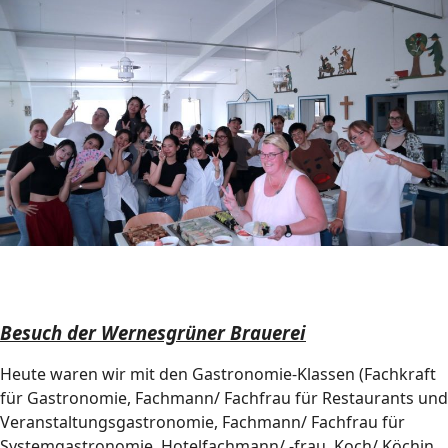
Besuch der Wernesgrüner Brauerei
Heute waren wir mit den Gastronomie-Klassen (Fachkraft
für Gastronomie, Fachmann/ Fachfrau für Restaurants und
Veranstaltungsgastronomie, Fachmann/ Fachfrau für
Systemgastronomie, Hotelfachmann/ -frau, Koch/ Köchin,