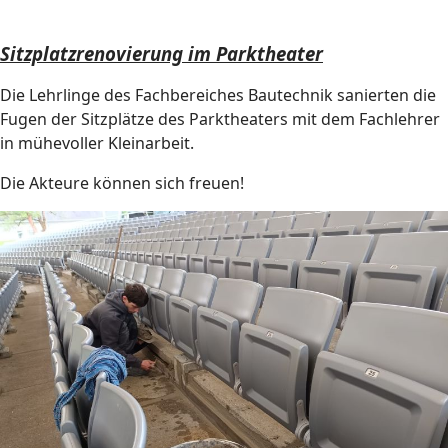
Sitzplatzrenovierung im Parktheater
Die Lehrlinge des Fachbereiches Bautechnik sanierten die
Fugen der Sitzplätze des Parktheaters mit dem Fachlehrer
in mühevoller Kleinarbeit.
Die Akteure können sich freuen!