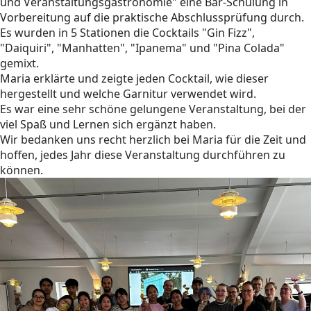
und Veranstaltungsgastronomie" eine Bar-Schulung in
Vorbereitung auf die praktische Abschlussprüfung durch.
Es wurden in 5 Stationen die Cocktails "Gin Fizz",
"Daiquiri", "Manhatten", "Ipanema" und "Pina Colada"
gemixt.
Maria erklärte und zeigte jeden Cocktail, wie dieser
hergestellt und welche Garnitur verwendet wird.
Es war eine sehr schöne gelungene Veranstaltung, bei der
viel Spaß und Lernen sich ergänzt haben.
Wir bedanken uns recht herzlich bei Maria für die Zeit und
hoffen, jedes Jahr diese Veranstaltung durchführen zu
können.